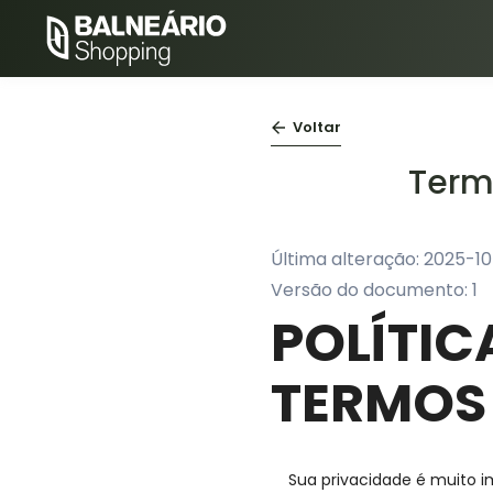
Voltar
Term
Última alteração:
2025-10
Versão do documento:
1
POLÍTIC
TERMOS
Sua privacidade é muito i